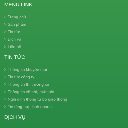
MENU LINK
Trang chủ
Sản phẩm
Tin tức
Dịch vụ
Liên hệ
TIN TỨC
Thông tin khuyến mại
Tin tức công ty
Thông tin thị trường xe
Thông tin về phí, mức phí
Nghị định thông tư bộ giao thông
Tin tổng hợp kinh doanh
DỊCH VỤ