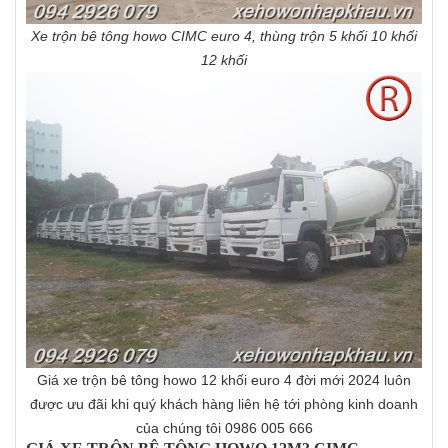
Xe trộn bê tông howo CIMC euro 4, thùng trộn 5 khối 10 khối
12 khối
Giá xe trộn bê tông howo 12 khối euro 4 đời mới 2024 luôn
được ưu đãi khi quý khách hàng liên hệ tới phòng kinh doanh
của chúng tôi 0986 005 666