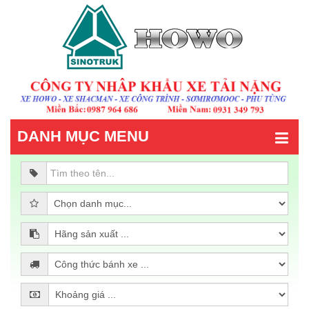
DANH MỤC MENU