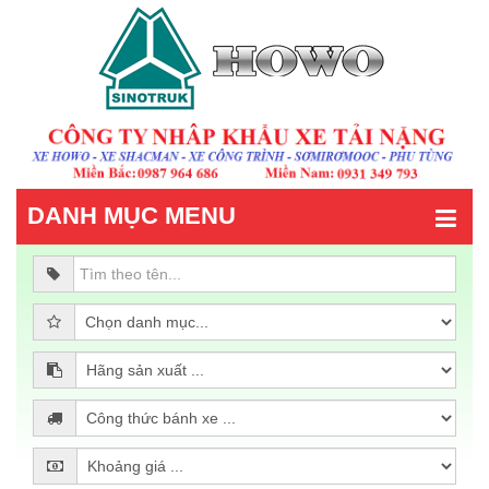
DANH MỤC MENU