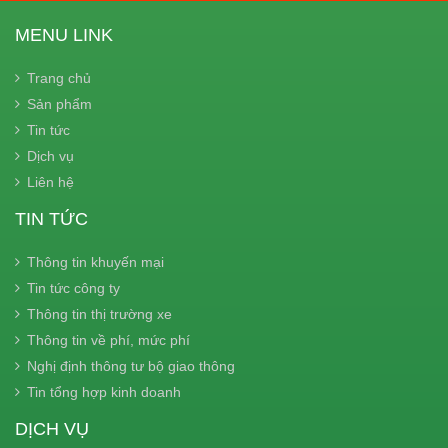
MENU LINK
Trang chủ
Sản phẩm
Tin tức
Dịch vụ
Liên hệ
TIN TỨC
Thông tin khuyến mại
Tin tức công ty
Thông tin thị trường xe
Thông tin về phí, mức phí
Nghị định thông tư bộ giao thông
Tin tổng hợp kinh doanh
DỊCH VỤ