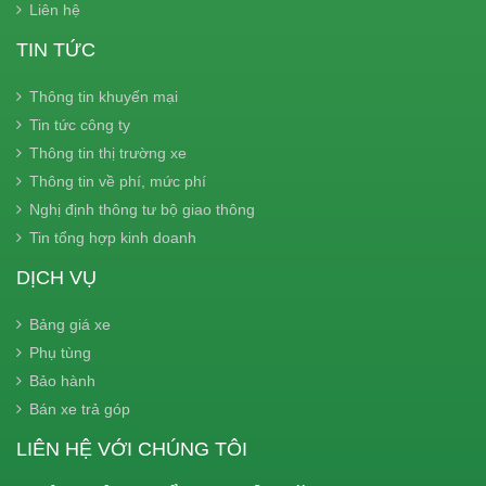
Liên hệ
TIN TỨC
Thông tin khuyến mại
Tin tức công ty
Thông tin thị trường xe
Thông tin về phí, mức phí
Nghị định thông tư bộ giao thông
Tin tổng hợp kinh doanh
DỊCH VỤ
Bảng giá xe
Phụ tùng
Bảo hành
Bán xe trả góp
LIÊN HỆ VỚI CHÚNG TÔI