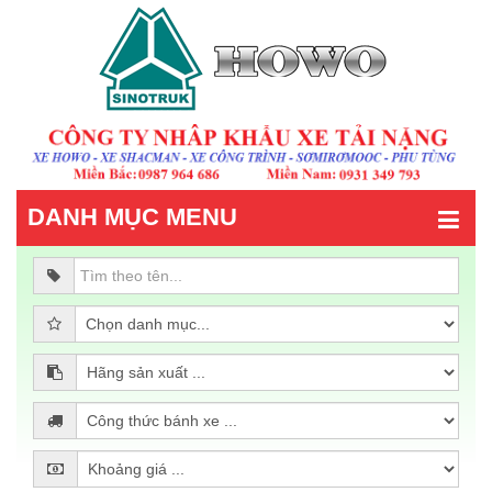
DANH MỤC MENU