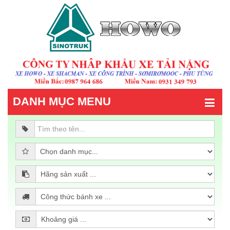
DANH MỤC MENU